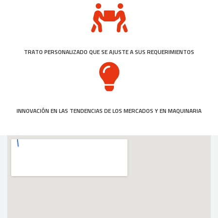
TRATO PERSONALIZADO QUE SE AJUSTE A SUS REQUERIMIENTOS
INNOVACIÓN EN LAS TENDENCIAS DE LOS MERCADOS Y EN MAQUINARIA