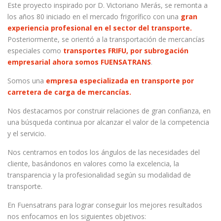
Este proyecto inspirado por D. Victoriano Merás, se remonta a
los años 80 iniciado en el mercado frigorífico con una
gran
experiencia profesional en el sector del transporte.
Posteriormente, se orientó a la transportación de mercancías
especiales como
transportes FRIFU, por subrogación
empresarial ahora somos FUENSATRANS
.
Somos una
empresa especializada en transporte por
carretera de carga de mercancías.
Nos destacamos por construir relaciones de gran confianza, en
una búsqueda continua por alcanzar el valor de la competencia
y el servicio.
Nos centramos en todos los ángulos de las necesidades del
cliente, basándonos en valores como la excelencia, la
transparencia y la profesionalidad según su modalidad de
transporte.
En Fuensatrans para lograr conseguir los mejores resultados
nos enfocamos en los siguientes objetivos: