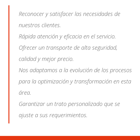
Reconocer y satisfacer las necesidades de
nuestros clientes.
Rápida atención y eficacia en el servicio.
Ofrecer un transporte de alta seguridad,
calidad y mejor precio.
Nos adaptamos a la evolución de los procesos
para la optimización y transformación en esta
área.
Garantizar un trato personalizado que se
ajuste a sus requerimientos.