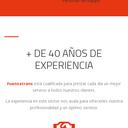
Personas del equipo
+ DE 40 AÑOS DE
EXPERIENCIA
Fuensatrans
está cualificada para prestar cada día un mejor
servicio a todos nuestros clientes.
La experiencia en este sector nos avala para ofrecerles nuestra
profesionalidad y un óptimo servicio.