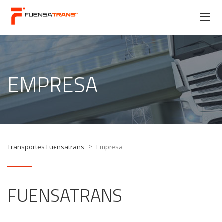
EMPRESA
>
Transportes Fuensatrans
Empresa
FUENSATRANS