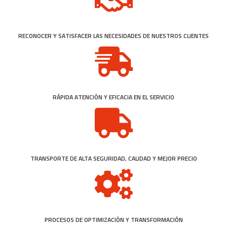
RECONOCER Y SATISFACER LAS NECESIDADES DE NUESTROS CLIENTES
RÁPIDA ATENCIÓN Y EFICACIA EN EL SERVICIO
TRANSPORTE DE ALTA SEGURIDAD, CALIDAD Y MEJOR PRECIO
PROCESOS DE OPTIMIZACIÓN Y TRANSFORMACIÓN