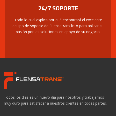
24/7 SOPORTE
Todo lo cual explica por qué encontrará el excelente
equipo de soporte de Fuensatrans listo para aplicar su
pasión por las soluciones en apoyo de su negocio.
Todos los días es un nuevo día para nosotros y trabajamos
muy duro para satisfacer a nuestros clientes en todas partes.