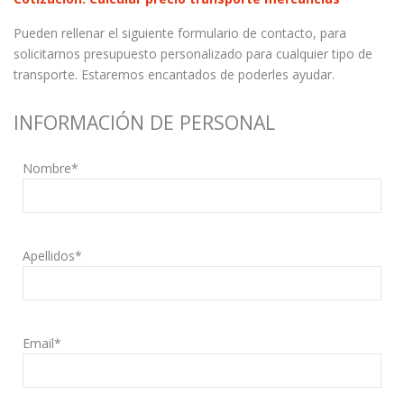
Pueden rellenar el siguiente formulario de contacto, para
solicitarnos presupuesto personalizado para cualquier tipo de
transporte. Estaremos encantados de poderles ayudar.
INFORMACIÓN DE PERSONAL
Nombre*
Apellidos*
Email*