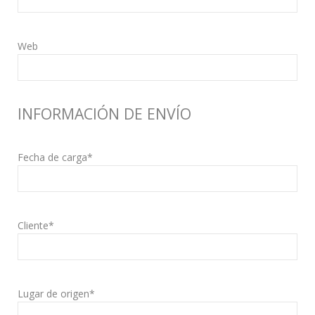
Web
INFORMACIÓN DE ENVÍO
Fecha de carga*
Cliente*
Lugar de origen*