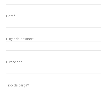
Hora*
Lugar de destino*
Dirección*
Tipo de carga*