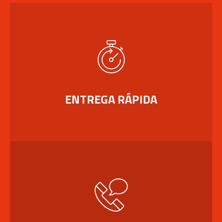
ENTREGA RÁPIDA