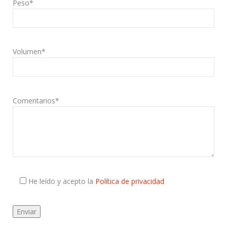
Peso*
Volumen*
Comentarios*
He leído y acepto la
Política de privacidad