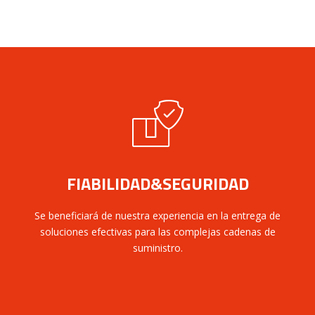
FIABILIDAD&SEGURIDAD
Se beneficiará de nuestra experiencia en la entrega de
soluciones efectivas para las complejas cadenas de
suministro.